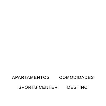
APARTAMENTOS
COMODIDADES
SPORTS CENTER
DESTINO