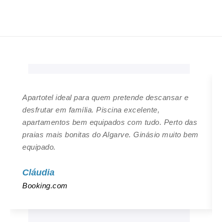
Apartotel ideal para quem pretende descansar e
desfrutar em família. Piscina excelente,
apartamentos bem equipados com tudo. Perto das
praias mais bonitas do Algarve. Ginásio muito bem
equipado.
Cláudia
Booking.com