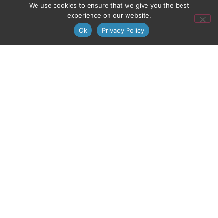
We use cookies to ensure that we give you the best
experience on our website.
Ok
Privacy Policy