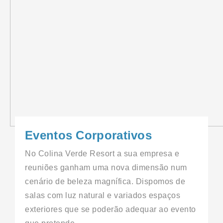
Eventos Corporativos
No Colina Verde Resort a sua empresa e
reuniões ganham uma nova dimensão num
cenário de beleza magnífica. Dispomos de
salas com luz natural e variados espaços
exteriores que se poderão adequar ao evento