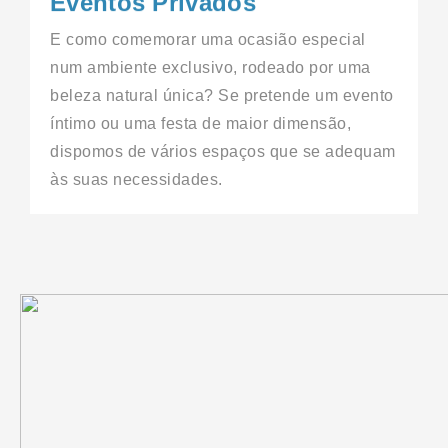
Eventos Privados
E como comemorar uma ocasião especial
num ambiente exclusivo, rodeado por uma
beleza natural única? Se pretende um evento
íntimo ou uma festa de maior dimensão,
dispomos de vários espaços que se adequam
às suas necessidades.