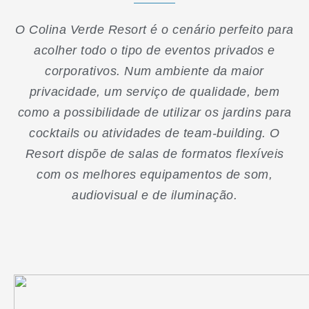
O Colina Verde Resort é o cenário perfeito para
acolher todo o tipo de eventos privados e
corporativos. Num ambiente da maior
privacidade, um serviço de qualidade, bem
como a possibilidade de utilizar os jardins para
cocktails ou atividades de team-building. O
Resort dispõe de salas de formatos flexíveis
com os melhores equipamentos de som,
audiovisual e de iluminação.