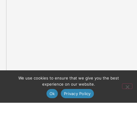
We use cookies to ensure that we give you the best
experience on our website.
Ok
Privacy Policy