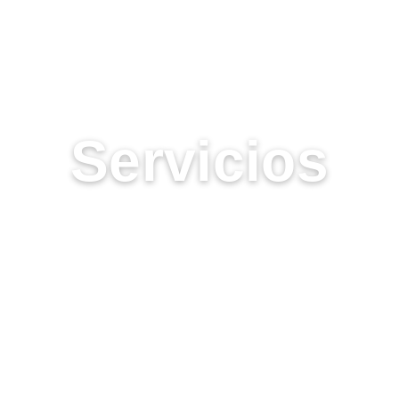
UN COMPLEJO CON VIDA
Servicios