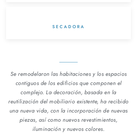
SECADORA
Se remodelaron las habitaciones y los espacios
contiguos de los edificios que componen el
complejo. La decoración, basada en la
reutilización del mobiliario existente, ha recibido
una nueva vida, con la incorporación de nuevas
piezas, así como nuevos revestimientos,
iluminación y nuevos colores.