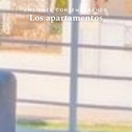
AMBIENTE CONTEMPORÁNEO
Los apartamentos