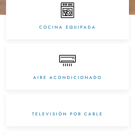
COCINA EQUIPADA
AIRE ACONDICIONADO
TELEVISIÓN POR CABLE