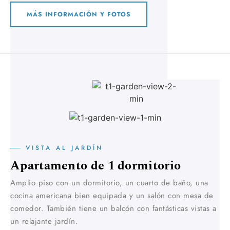
MÁS INFORMACIÓN Y FOTOS
VISTA AL JARDÍN
Apartamento de 1 dormitorio
Amplio piso con un dormitorio, un cuarto de baño, una
cocina americana bien equipada y un salón con mesa de
comedor. También tiene un balcón con fantásticas vistas a
un relajante jardín.