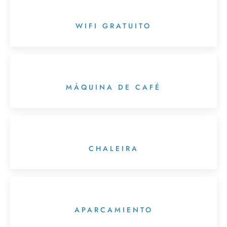
WIFI GRATUITO
MÁQUINA DE CAFÉ
CHALEIRA
APARCAMIENTO