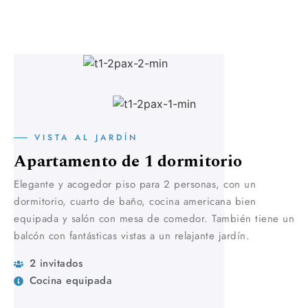
VISTA AL JARDÍN
Apartamento de 1 dormitorio
Elegante y acogedor piso para 2 personas, con un
dormitorio, cuarto de baño, cocina americana bien
equipada y salón con mesa de comedor. También tiene un
balcón con fantásticas vistas a un relajante jardín.
2 invitados
Cocina equipada